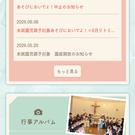
あそびにおいでよ！中止のお知らせ
2026.06.08
未就園児親子対象あそびにおいでよ！＜6月リトミック・6月、7月、8月水あそび 参加受付中＞
2026.05.20
未就園児親子対象 園庭開放のお知らせ
もっと見る
行事
アルバム