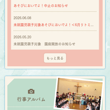
あそびにおいでよ！中止のお知らせ
2026.06.08
未就園児親子対象あそびにおいでよ！＜6月リトミック・6月、7月、8月水あそび 参加受付中＞
2026.05.20
未就園児親子対象 園庭開放のお知らせ
もっと見る
行事
アルバム