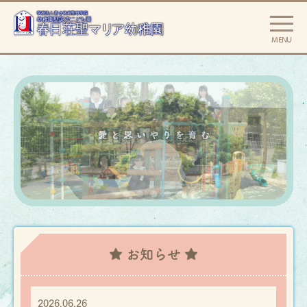
MENU
お知らせ
2026.06.26