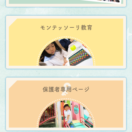
モンテッソーリ
教育
保護者専用
ページ