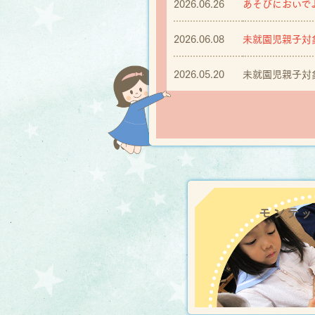
2026.06.26
あそびにおいで
2026.06.08
2026.05.20
未就園児親子対
モンテッ