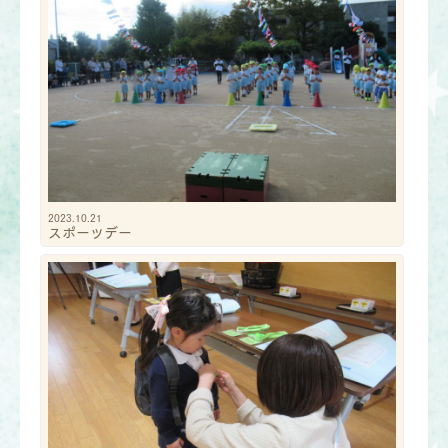
2023.10.21
スポーツデー