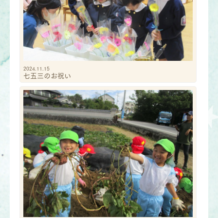
2024.11.15
七五三のお祝い