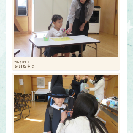
2024.09.30
９月誕生会