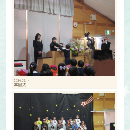
2024.03.14
卒園式