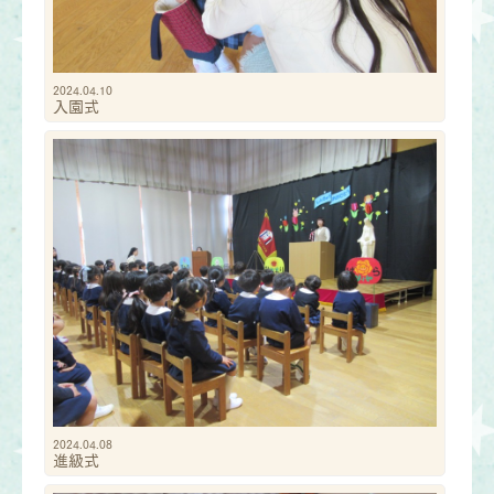
2024.04.10
入園式
2024.04.08
進級式