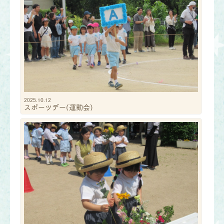
2025.10.12
スポーツデー(運動会)