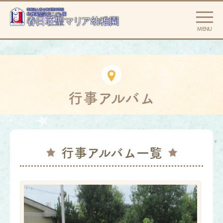
MENU
行事アルバム
行事アルバム一覧