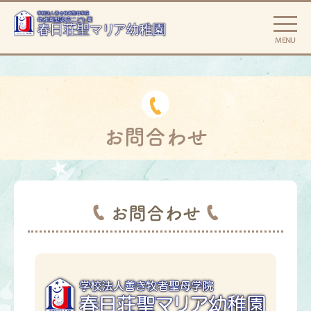
MENU
お問合わせ
お問合わせ