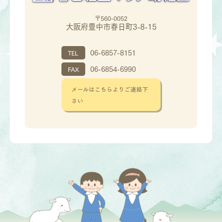
〒560-0052
大阪府豊中市春日町3-8-15
06-6857-8151
TEL
06-6854-6990
FAX
メールはこちらよりご連絡下
さい