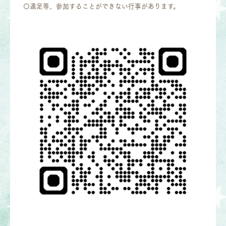
〇遠足等、参加することができない行事があります。