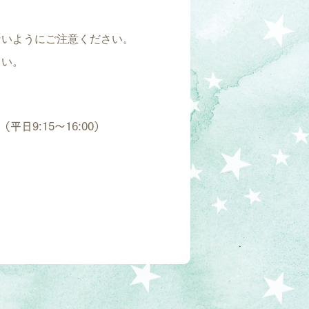
ないようにご注意ください。
さい。
（平日9:15～16:00）